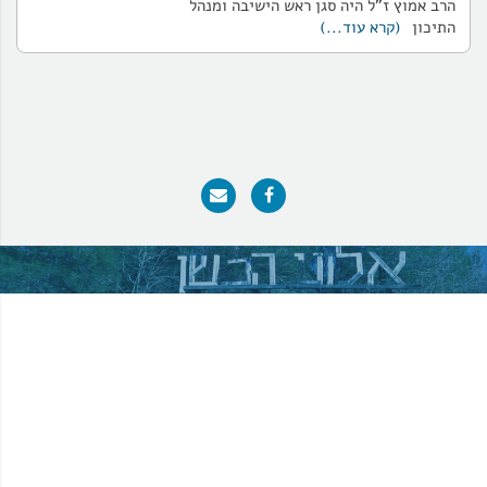
הרב אמוץ ז"ל היה סגן ראש הישיבה ומנהל
התיכון
(קרא עוד...)